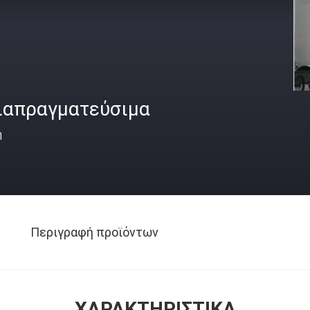
ιαπραγματεύσιμα
ή
Περιγραφή προϊόντων
ΧΑΡΑΚΤΗΡΙΣΤΙΚΆ