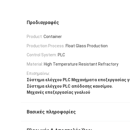
Προδιαγραφές
Product:
Container
Production Process:
Float Glass Production
Control System:
PLC
Material:
High Temperature Resistant Refractory
Επισημαίνω:
Σύστημα ελέγχου PLC Μηχανήματα επεξεργασίας γ
,
Σύστημα ελέγχου PLC απόδοσης καυσίμου
Μηχανές επεξεργασίας γυαλιού
Βασικές πληροφορίες