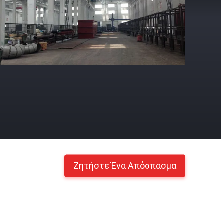
Ζητήστε Ένα Απόσπασμα