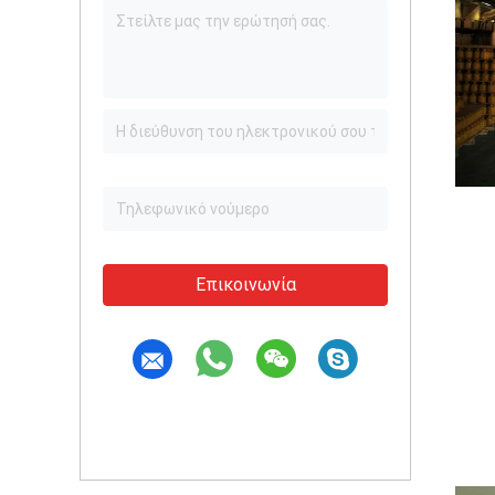
Επικοινωνία