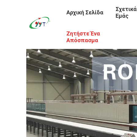
Σχετικά
Αρχική Σελίδα
Εμάς
Ζητήστε Ένα
Απόσπασμα